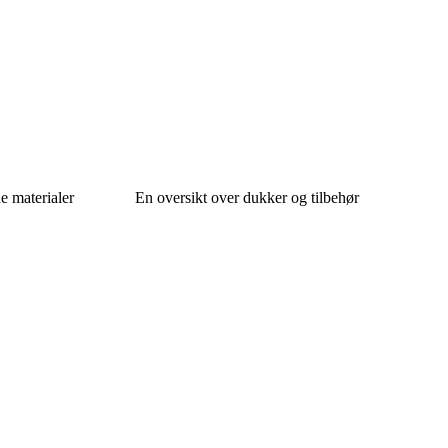
ne materialer
En oversikt over dukker og tilbehør